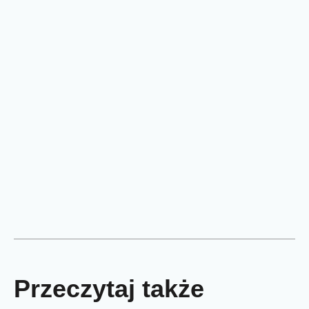
Przeczytaj także