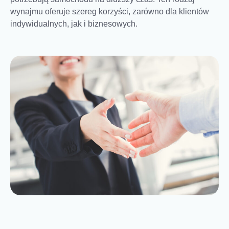
wynajmu oferuje szereg korzyści, zarówno dla klientów
indywidualnych, jak i biznesowych.